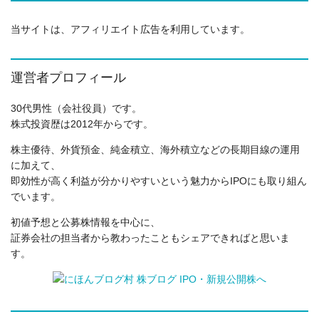
当サイトは、アフィリエイト広告を利用しています。
運営者プロフィール
30代男性（会社役員）です。
株式投資歴は2012年からです。
株主優待、外貨預金、純金積立、海外積立などの長期目線の運用
に加えて、
即効性が高く利益が分かりやすいという魅力からIPOにも取り組ん
でいます。
初値予想と公募株情報を中心に、
証券会社の担当者から教わったこともシェアできればと思いま
す。