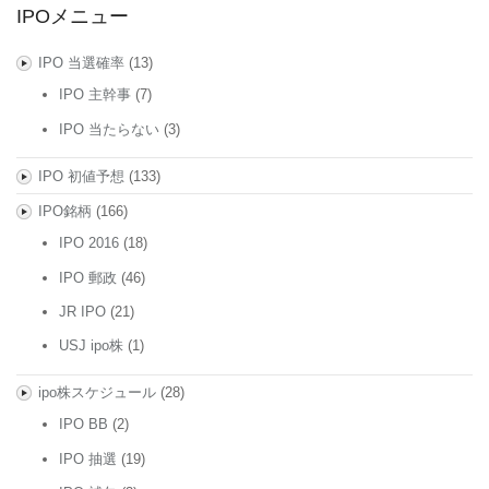
IPOメニュー
IPO 当選確率
(13)
IPO 主幹事
(7)
IPO 当たらない
(3)
IPO 初値予想
(133)
IPO銘柄
(166)
IPO 2016
(18)
IPO 郵政
(46)
JR IPO
(21)
USJ ipo株
(1)
ipo株スケジュール
(28)
IPO BB
(2)
IPO 抽選
(19)