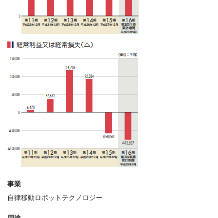
事業
自律移動ロボットテクノロジー