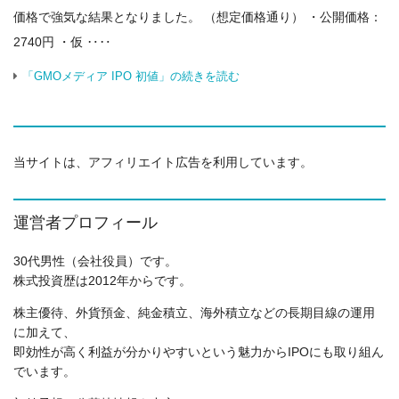
価格で強気な結果となりました。 （想定価格通り） ・公開価格：
2740円 ・仮 ‥‥
「GMOメディア IPO 初値」の続きを読む
当サイトは、アフィリエイト広告を利用しています。
運営者プロフィール
30代男性（会社役員）です。
株式投資歴は2012年からです。
株主優待、外貨預金、純金積立、海外積立などの長期目線の運用
に加えて、
即効性が高く利益が分かりやすいという魅力からIPOにも取り組ん
でいます。