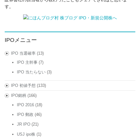
す。
IPOメニュー
IPO 当選確率
(13)
IPO 主幹事
(7)
IPO 当たらない
(3)
IPO 初値予想
(133)
IPO銘柄
(166)
IPO 2016
(18)
IPO 郵政
(46)
JR IPO
(21)
USJ ipo株
(1)