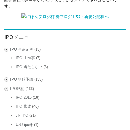
す。
IPOメニュー
IPO 当選確率
(13)
IPO 主幹事
(7)
IPO 当たらない
(3)
IPO 初値予想
(133)
IPO銘柄
(166)
IPO 2016
(18)
IPO 郵政
(46)
JR IPO
(21)
USJ ipo株
(1)