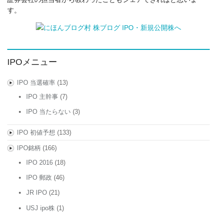
す。
IPOメニュー
IPO 当選確率
(13)
IPO 主幹事
(7)
IPO 当たらない
(3)
IPO 初値予想
(133)
IPO銘柄
(166)
IPO 2016
(18)
IPO 郵政
(46)
JR IPO
(21)
USJ ipo株
(1)