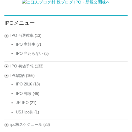
IPOメニュー
IPO 当選確率
(13)
IPO 主幹事
(7)
IPO 当たらない
(3)
IPO 初値予想
(133)
IPO銘柄
(166)
IPO 2016
(18)
IPO 郵政
(46)
JR IPO
(21)
USJ ipo株
(1)
ipo株スケジュール
(28)