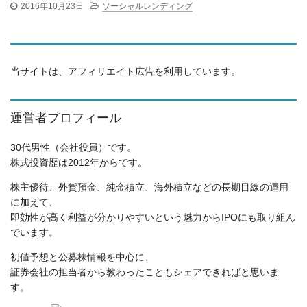
2016年10月23日
ソーシャルレンディング
当サイトは、アフィリエイト広告を利用しています。
運営者プロフィール
30代男性（会社役員）です。
株式投資歴は2012年からです。
株主優待、外貨預金、純金積立、海外積立などの長期目線の運用
に加えて、
即効性が高く利益が分かりやすいという魅力からIPOにも取り組ん
でいます。
初値予想と公募株情報を中心に、
証券会社の担当者から教わったこともシェアできればと思いま
す。