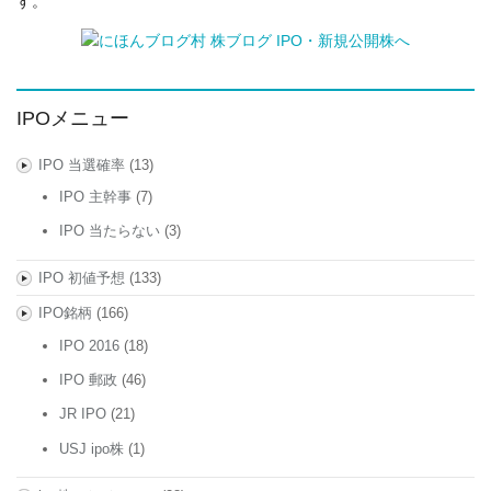
す。
IPOメニュー
IPO 当選確率
(13)
IPO 主幹事
(7)
IPO 当たらない
(3)
IPO 初値予想
(133)
IPO銘柄
(166)
IPO 2016
(18)
IPO 郵政
(46)
JR IPO
(21)
USJ ipo株
(1)