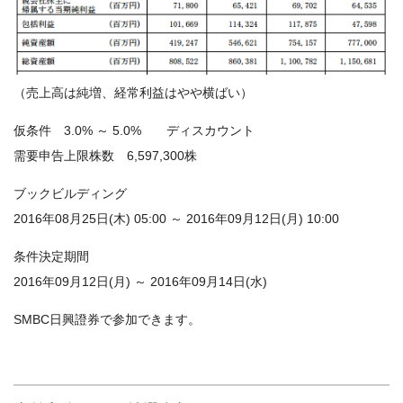
（売上高は純増、経常利益はやや横ばい）
仮条件 3.0% ～ 5.0% ディスカウント
需要申告上限株数 6,597,300株
ブックビルディング
2016年08月25日(木) 05:00 ～ 2016年09月12日(月) 10:00
条件決定期間
2016年09月12日(月) ～ 2016年09月14日(水)
SMBC日興證券で参加できます。