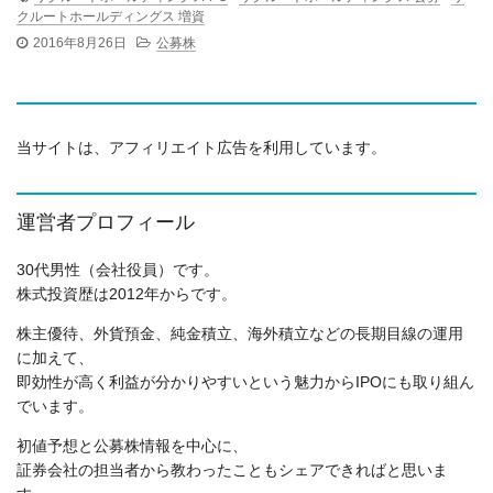
クルートホールディングス 増資
2016年8月26日
公募株
当サイトは、アフィリエイト広告を利用しています。
運営者プロフィール
30代男性（会社役員）です。
株式投資歴は2012年からです。
株主優待、外貨預金、純金積立、海外積立などの長期目線の運用
に加えて、
即効性が高く利益が分かりやすいという魅力からIPOにも取り組ん
でいます。
初値予想と公募株情報を中心に、
証券会社の担当者から教わったこともシェアできればと思いま