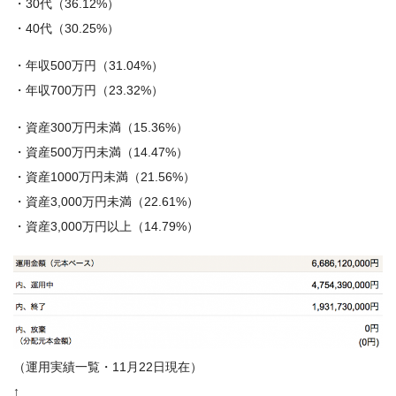
・30代（36.12%）
・40代（30.25%）
・年収500万円（31.04%）
・年収700万円（23.32%）
・資産300万円未満（15.36%）
・資産500万円未満（14.47%）
・資産1000万円未満（21.56%）
・資産3,000万円未満（22.61%）
・資産3,000万円以上（14.79%）
（運用実績一覧・11月22日現在）
↑