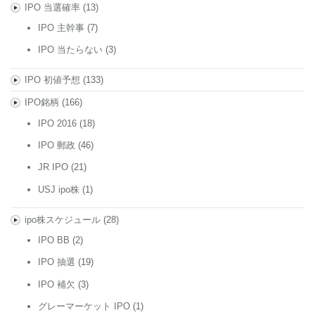
IPO 当選確率
(13)
IPO 主幹事
(7)
IPO 当たらない
(3)
IPO 初値予想
(133)
IPO銘柄
(166)
IPO 2016
(18)
IPO 郵政
(46)
JR IPO
(21)
USJ ipo株
(1)
ipo株スケジュール
(28)
IPO BB
(2)
IPO 抽選
(19)
IPO 補欠
(3)
グレーマーケット IPO
(1)