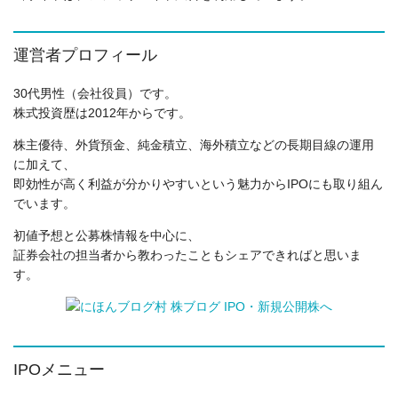
運営者プロフィール
30代男性（会社役員）です。
株式投資歴は2012年からです。
株主優待、外貨預金、純金積立、海外積立などの長期目線の運用
に加えて、
即効性が高く利益が分かりやすいという魅力からIPOにも取り組ん
でいます。
初値予想と公募株情報を中心に、
証券会社の担当者から教わったこともシェアできればと思いま
す。
IPOメニュー