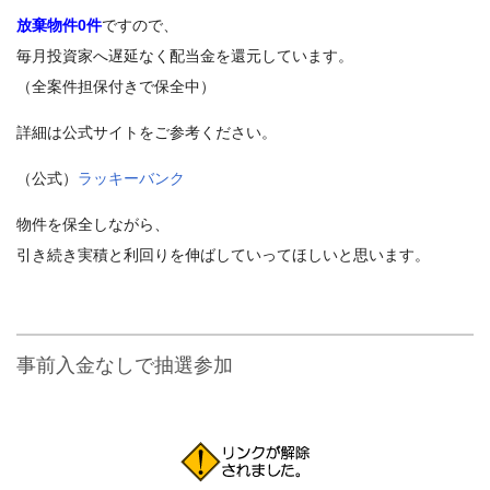
放棄物件0件
ですので、
毎月投資家へ遅延なく配当金を還元しています。
（全案件担保付きで保全中）
詳細は公式サイトをご参考ください。
（公式）
ラッキーバンク
物件を保全しながら、
引き続き実積と利回りを伸ばしていってほしいと思います。
事前入金なしで抽選参加