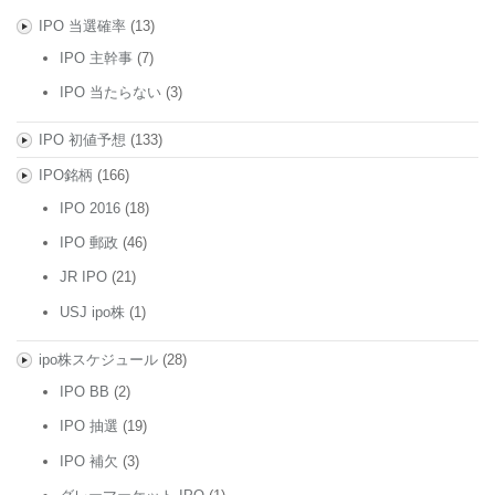
IPO 当選確率
(13)
IPO 主幹事
(7)
IPO 当たらない
(3)
IPO 初値予想
(133)
IPO銘柄
(166)
IPO 2016
(18)
IPO 郵政
(46)
JR IPO
(21)
USJ ipo株
(1)
ipo株スケジュール
(28)
IPO BB
(2)
IPO 抽選
(19)
IPO 補欠
(3)