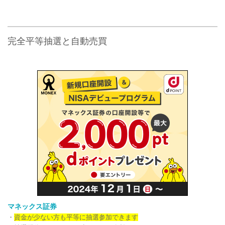
完全平等抽選と自動売買
マネックス証券
・
資金が少ない方も平等に抽選参加できます