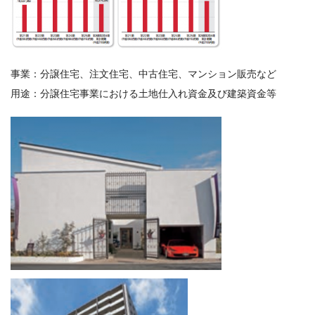
事業：分譲住宅、注文住宅、中古住宅、マンション販売など
用途：分譲住宅事業における土地仕入れ資金及び建築資金等