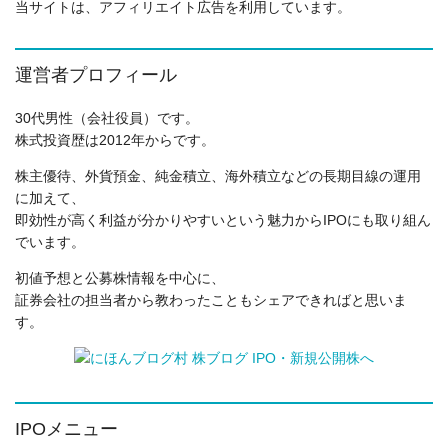
当サイトは、アフィリエイト広告を利用しています。
運営者プロフィール
30代男性（会社役員）です。
株式投資歴は2012年からです。
株主優待、外貨預金、純金積立、海外積立などの長期目線の運用
に加えて、
即効性が高く利益が分かりやすいという魅力からIPOにも取り組ん
でいます。
初値予想と公募株情報を中心に、
証券会社の担当者から教わったこともシェアできればと思いま
す。
IPOメニュー