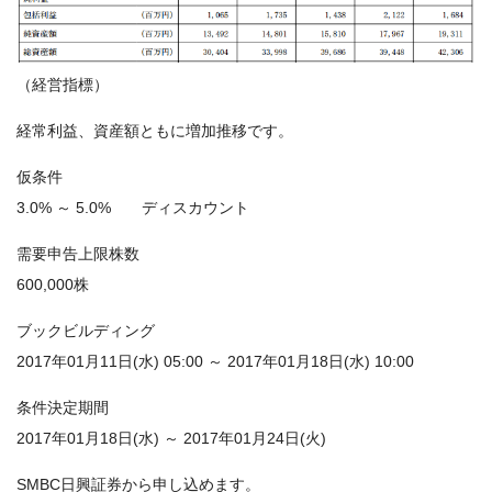
（経営指標）
経常利益、資産額ともに増加推移です。
仮条件
3.0% ～ 5.0% ディスカウント
需要申告上限株数
600,000株
ブックビルディング
2017年01月11日(水) 05:00 ～ 2017年01月18日(水) 10:00
条件決定期間
2017年01月18日(水) ～ 2017年01月24日(火)
SMBC日興証券から申し込めます。