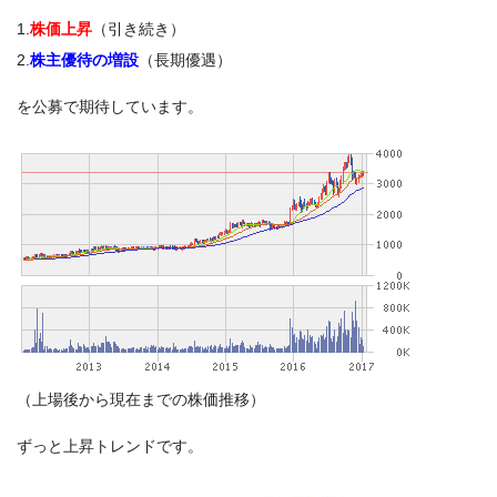
1.
株価上昇
（引き続き）
2.
株主優待の増設
（長期優遇）
を公募で期待しています。
（上場後から現在までの株価推移）
ずっと上昇トレンドです。