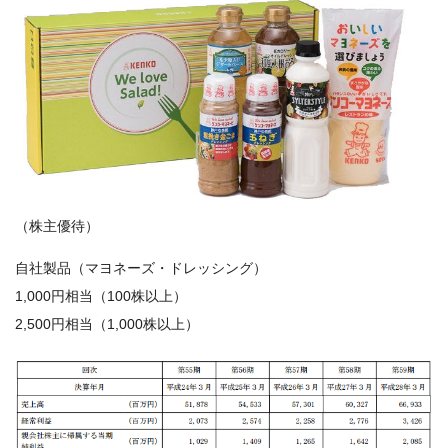
（株主優待）
自社製品（マヨネーズ・ドレッシング）
1,000円相当（100株以上）
2,500円相当（1,000株以上）