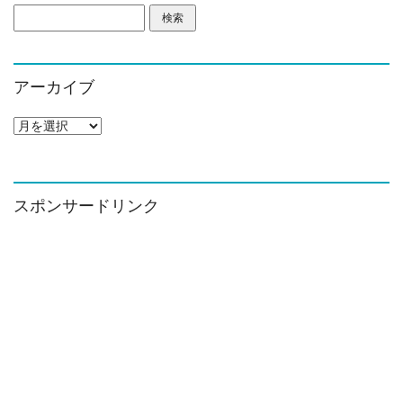
検
索:
アーカイブ
ア
ー
カ
イ
ブ
スポンサードリンク