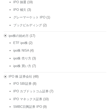
IPO 抽選
(19)
IPO 補欠
(3)
グレーマーケット IPO
(1)
ブックビルディング
(2)
ipo株の始め方
(17)
ETF ipo株
(2)
ipo株 NISA
(4)
ipo株 売り方
(3)
ipo株 買い方
(7)
IPO 株 証券会社
(48)
IPO SBI証券
(8)
IPO カブドットコム証券
(7)
IPO マネックス証券
(10)
SMBC日興証券 IPO
(9)