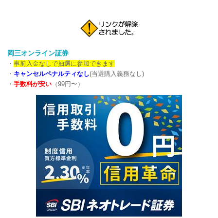
岡三オンライン証券
・
事前入金なしで抽選に参加できます
・
キャンセルペナルティなし
(当選購入義務なし)
・
手数料が安い
（99円〜）