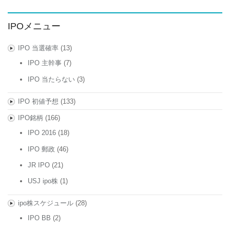
IPOメニュー
IPO 当選確率
(13)
IPO 主幹事
(7)
IPO 当たらない
(3)
IPO 初値予想
(133)
IPO銘柄
(166)
IPO 2016
(18)
IPO 郵政
(46)
JR IPO
(21)
USJ ipo株
(1)
ipo株スケジュール
(28)
IPO BB
(2)