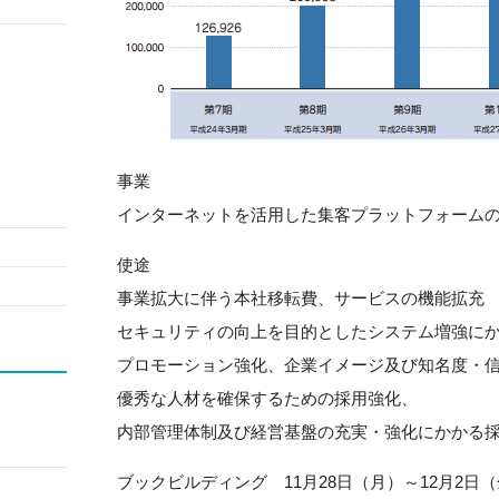
事業
インターネットを活用した集客プラットフォーム
使途
事業拡大に伴う本社移転費、サービスの機能拡充
セキュリティの向上を目的としたシステム増強に
プロモーション強化、企業イメージ及び知名度・
優秀な人材を確保するための採用強化、
内部管理体制及び経営基盤の充実・強化にかかる
ブックビルディング 11月28日（月）～12月2日