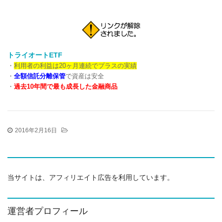
トライオートETF
・
利用者の利益は20ヶ月連続でプラスの実績
・
全額信託分離保管
で資産は安全
・
過去10年間で最も成長した金融商品
2016年2月16日
当サイトは、アフィリエイト広告を利用しています。
運営者プロフィール