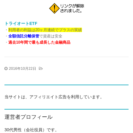
トライオートETF
・
利用者の利益は20ヶ月連続でプラスの実績
・
全額信託分離保管
で資産は安全
・
過去10年間で最も成長した金融商品
2016年10月22日
当サイトは、アフィリエイト広告を利用しています。
運営者プロフィール
30代男性（会社役員）です。