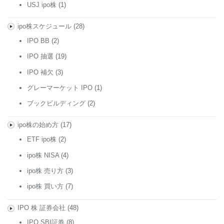
USJ ipo株
(1)
ipo株スケジュール
(28)
IPO BB
(2)
IPO 抽選
(19)
IPO 補欠
(3)
グレーマーケット IPO
(1)
ブックビルディング
(2)
ipo株の始め方
(17)
ETF ipo株
(2)
ipo株 NISA
(4)
ipo株 売り方
(3)
ipo株 買い方
(7)
IPO 株 証券会社
(48)
IPO SBI証券
(8)