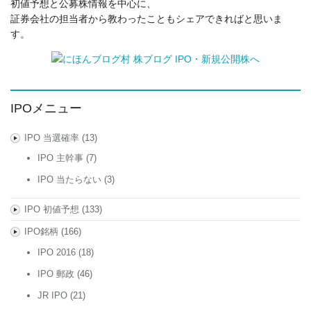
初値予想と公募株情報を中心に、
証券会社の担当者から教わったこともシェアできればと思いま
す。
IPOメニュー
IPO 当選確率
(13)
IPO 主幹事
(7)
IPO 当たらない
(3)
IPO 初値予想
(133)
IPO銘柄
(166)
IPO 2016
(18)
IPO 郵政
(46)
JR IPO
(21)