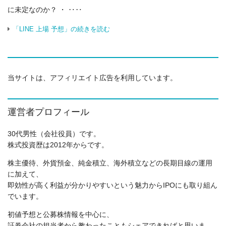
に未定なのか？ ・ ‥‥
「LINE 上場 予想」の続きを読む
当サイトは、アフィリエイト広告を利用しています。
運営者プロフィール
30代男性（会社役員）です。
株式投資歴は2012年からです。
株主優待、外貨預金、純金積立、海外積立などの長期目線の運用
に加えて、
即効性が高く利益が分かりやすいという魅力からIPOにも取り組ん
でいます。
初値予想と公募株情報を中心に、
証券会社の担当者から教わったこともシェアできればと思いま