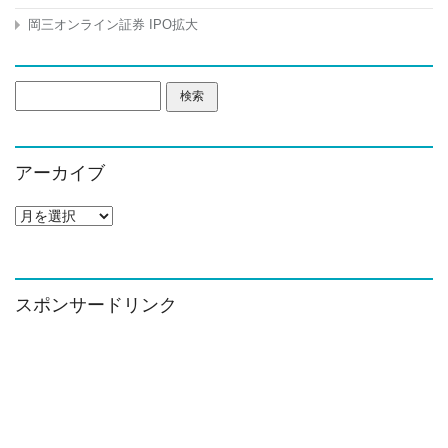
岡三オンライン証券 IPO拡大
検
索:
アーカイブ
ア
ー
カ
イ
ブ
スポンサードリンク