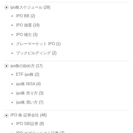
ipo株スケジュール
(28)
IPO BB
(2)
IPO 抽選
(19)
IPO 補欠
(3)
グレーマーケット IPO
(1)
ブックビルディング
(2)
ipo株の始め方
(17)
ETF ipo株
(2)
ipo株 NISA
(4)
ipo株 売り方
(3)
ipo株 買い方
(7)
IPO 株 証券会社
(48)
IPO SBI証券
(8)