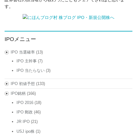
す。
IPOメニュー
IPO 当選確率
(13)
IPO 主幹事
(7)
IPO 当たらない
(3)
IPO 初値予想
(133)
IPO銘柄
(166)
IPO 2016
(18)
IPO 郵政
(46)
JR IPO
(21)
USJ ipo株
(1)