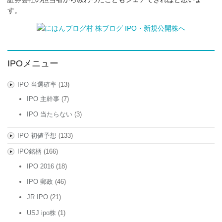
す。
IPOメニュー
IPO 当選確率
(13)
IPO 主幹事
(7)
IPO 当たらない
(3)
IPO 初値予想
(133)
IPO銘柄
(166)
IPO 2016
(18)
IPO 郵政
(46)
JR IPO
(21)
USJ ipo株
(1)