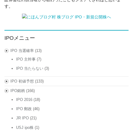
す。
IPOメニュー
IPO 当選確率
(13)
IPO 主幹事
(7)
IPO 当たらない
(3)
IPO 初値予想
(133)
IPO銘柄
(166)
IPO 2016
(18)
IPO 郵政
(46)
JR IPO
(21)
USJ ipo株
(1)