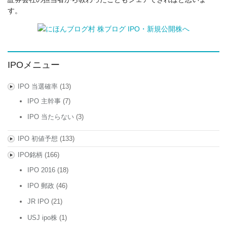
す。
IPOメニュー
IPO 当選確率
(13)
IPO 主幹事
(7)
IPO 当たらない
(3)
IPO 初値予想
(133)
IPO銘柄
(166)
IPO 2016
(18)
IPO 郵政
(46)
JR IPO
(21)
USJ ipo株
(1)