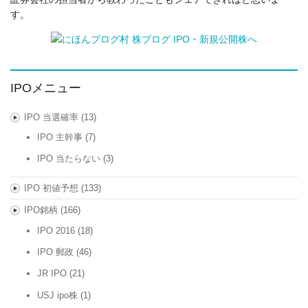
す。
IPOメニュー
IPO 当選確率
(13)
IPO 主幹事
(7)
IPO 当たらない
(3)
IPO 初値予想
(133)
IPO銘柄
(166)
IPO 2016
(18)
IPO 郵政
(46)
JR IPO
(21)
USJ ipo株
(1)