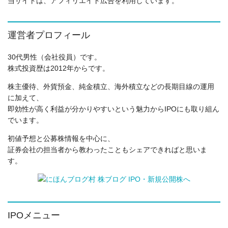
当サイトは、アフィリエイト広告を利用しています。
運営者プロフィール
30代男性（会社役員）です。
株式投資歴は2012年からです。
株主優待、外貨預金、純金積立、海外積立などの長期目線の運用
に加えて、
即効性が高く利益が分かりやすいという魅力からIPOにも取り組ん
でいます。
初値予想と公募株情報を中心に、
証券会社の担当者から教わったこともシェアできればと思いま
す。
IPOメニュー