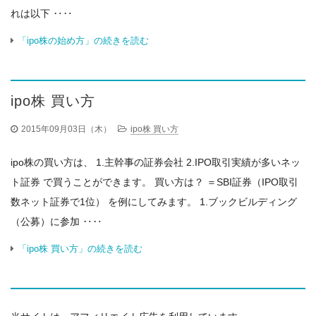
れは以下 ‥‥
「ipo株の始め方」の続きを読む
ipo株 買い方
2015年09月03日（木）
ipo株 買い方
ipo株の買い方は、 1.主幹事の証券会社 2.IPO取引実績が多いネッ
ト証券 で買うことができます。 買い方は？ ＝SBI証券（IPO取引
数ネット証券で1位） を例にしてみます。 1.ブックビルディング
（公募）に参加 ‥‥
「ipo株 買い方」の続きを読む