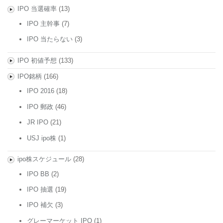
IPO 当選確率
(13)
IPO 主幹事
(7)
IPO 当たらない
(3)
IPO 初値予想
(133)
IPO銘柄
(166)
IPO 2016
(18)
IPO 郵政
(46)
JR IPO
(21)
USJ ipo株
(1)
ipo株スケジュール
(28)
IPO BB
(2)
IPO 抽選
(19)
IPO 補欠
(3)
グレーマーケット IPO
(1)