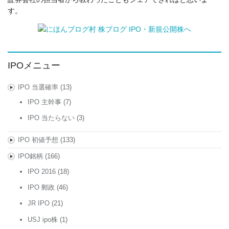
す。
IPOメニュー
IPO 当選確率
(13)
IPO 主幹事
(7)
IPO 当たらない
(3)
IPO 初値予想
(133)
IPO銘柄
(166)
IPO 2016
(18)
IPO 郵政
(46)
JR IPO
(21)
USJ ipo株
(1)