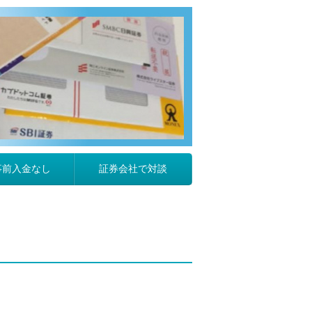
事前入金なし
証券会社で対談