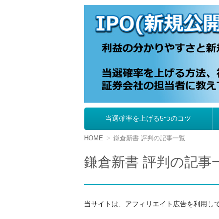
IPO（新規公開株
当選確率を上げる5つのコツ
コ
ン
テ
HOME
鎌倉新書 評判の記事一覧
ン
ツ
鎌倉新書 評判の記事
へ
移
動
当サイトは、アフィリエイト広告を利用し