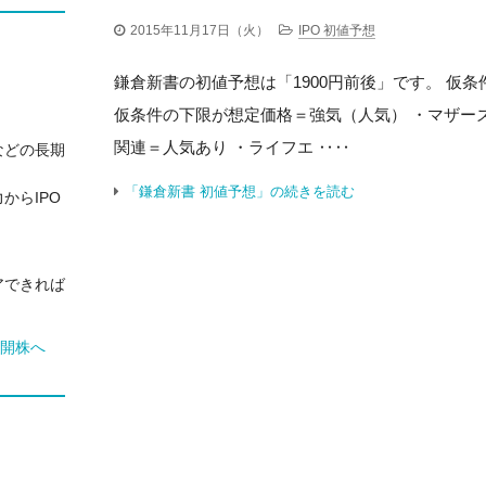
2015年11月17日（火）
IPO 初値予想
鎌倉新書の初値予想は「1900円前後」です。 仮条件：9
仮条件の下限が想定価格＝強気（人気） ・マザーズ小型
関連＝人気あり ・ライフエ ‥‥
などの長期
「鎌倉新書 初値予想」の続きを読む
からIPO
アできれば