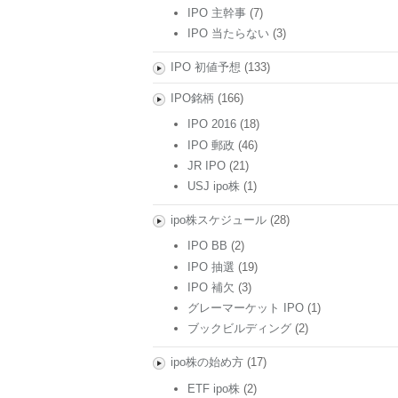
IPO 主幹事
(7)
IPO 当たらない
(3)
IPO 初値予想
(133)
IPO銘柄
(166)
IPO 2016
(18)
IPO 郵政
(46)
JR IPO
(21)
USJ ipo株
(1)
ipo株スケジュール
(28)
IPO BB
(2)
IPO 抽選
(19)
IPO 補欠
(3)
グレーマーケット IPO
(1)
ブックビルディング
(2)
ipo株の始め方
(17)
ETF ipo株
(2)