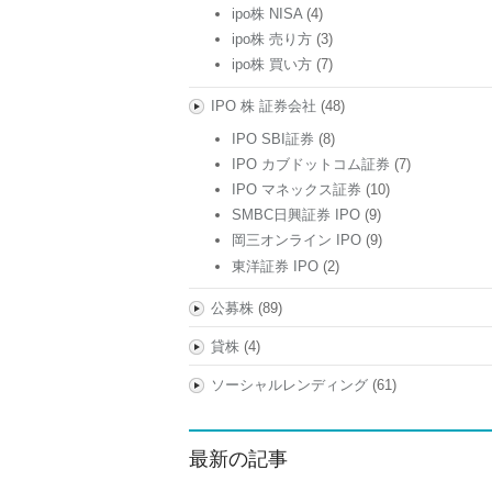
ipo株 NISA
(4)
ipo株 売り方
(3)
ipo株 買い方
(7)
IPO 株 証券会社
(48)
IPO SBI証券
(8)
IPO カブドットコム証券
(7)
IPO マネックス証券
(10)
SMBC日興証券 IPO
(9)
岡三オンライン IPO
(9)
東洋証券 IPO
(2)
公募株
(89)
貸株
(4)
ソーシャルレンディング
(61)
最新の記事