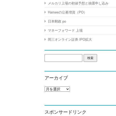
メルカリ上場の初値予想と抽選申し込み
Hameeの公募増資（PO）
日本郵政 po
マネーフォワード 上場
岡三オンライン証券 IPO拡大
検
索:
アーカイブ
ア
ー
カ
イ
ブ
スポンサードリンク