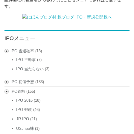
す。
IPOメニュー
IPO 当選確率
(13)
IPO 主幹事
(7)
IPO 当たらない
(3)
IPO 初値予想
(133)
IPO銘柄
(166)
IPO 2016
(18)
IPO 郵政
(46)
JR IPO
(21)
USJ ipo株
(1)