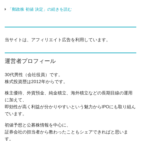
「郵政株 初値 決定」の続きを読む
当サイトは、アフィリエイト広告を利用しています。
運営者プロフィール
30代男性（会社役員）です。
株式投資歴は2012年からです。
株主優待、外貨預金、純金積立、海外積立などの長期目線の運用
に加えて、
即効性が高く利益が分かりやすいという魅力からIPOにも取り組ん
でいます。
初値予想と公募株情報を中心に、
証券会社の担当者から教わったこともシェアできればと思いま
す。