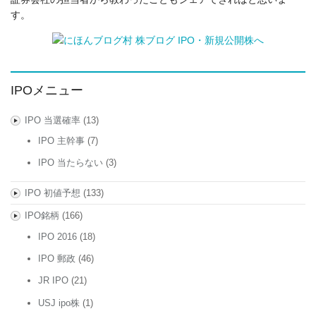
す。
IPOメニュー
IPO 当選確率
(13)
IPO 主幹事
(7)
IPO 当たらない
(3)
IPO 初値予想
(133)
IPO銘柄
(166)
IPO 2016
(18)
IPO 郵政
(46)
JR IPO
(21)
USJ ipo株
(1)