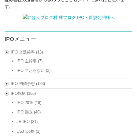
す。
IPOメニュー
IPO 当選確率
(13)
IPO 主幹事
(7)
IPO 当たらない
(3)
IPO 初値予想
(133)
IPO銘柄
(166)
IPO 2016
(18)
IPO 郵政
(46)
JR IPO
(21)
USJ ipo株
(1)