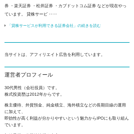
券 ・楽天証券 ・松井証券 ・カブドットコム証券 などが現在やっ
ています。 貸株サービ ‥‥
「貸株サービスが利用できる証券会社」の続きを読む
当サイトは、アフィリエイト広告を利用しています。
運営者プロフィール
30代男性（会社役員）です。
株式投資歴は2012年からです。
株主優待、外貨預金、純金積立、海外積立などの長期目線の運用
に加えて、
即効性が高く利益が分かりやすいという魅力からIPOにも取り組ん
でいます。