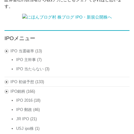
す。
IPOメニュー
IPO 当選確率
(13)
IPO 主幹事
(7)
IPO 当たらない
(3)
IPO 初値予想
(133)
IPO銘柄
(166)
IPO 2016
(18)
IPO 郵政
(46)
JR IPO
(21)
USJ ipo株
(1)