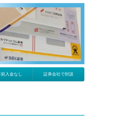
事前入金なし
証券会社で対談