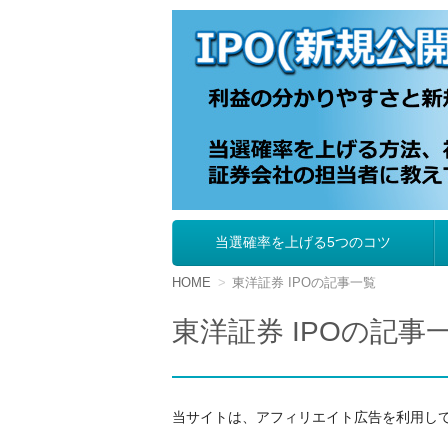
IPO（新規公開株
当選確率を上げる5つのコツ
コ
ン
テ
HOME
東洋証券 IPOの記事一覧
ン
ツ
東洋証券 IPOの記事
へ
移
動
当サイトは、アフィリエイト広告を利用し