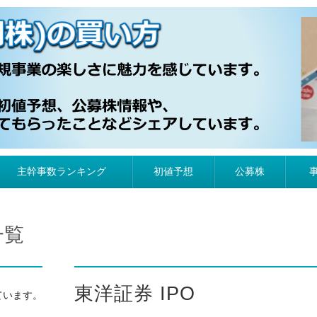
）の買い方
主幹事数ランキング
初値予想
公募株
一覧
東洋証券 IPO
ています。