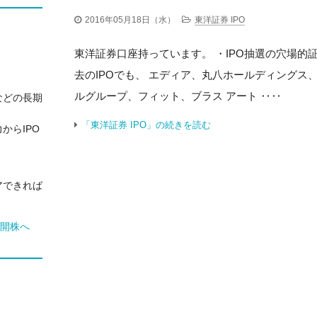
2016年05月18日（水）
東洋証券 IPO
東洋証券口座持っています。 ・IPO抽選の穴場的証
去のIPOでも、 エディア、丸八ホールディングス、エ
ルグループ、フィット、ブラス アート ‥‥
などの長期
「東洋証券 IPO」の続きを読む
からIPO
アできれば