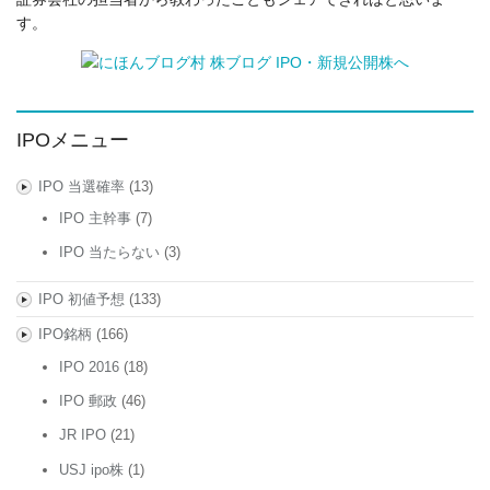
す。
IPOメニュー
IPO 当選確率
(13)
IPO 主幹事
(7)
IPO 当たらない
(3)
IPO 初値予想
(133)
IPO銘柄
(166)
IPO 2016
(18)
IPO 郵政
(46)
JR IPO
(21)
USJ ipo株
(1)