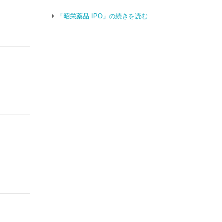
「昭栄薬品 IPO」の続きを読む