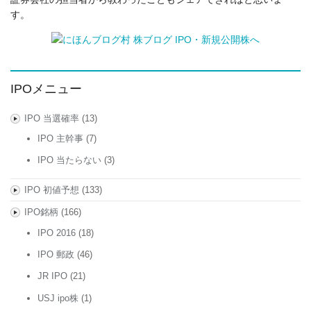
す。
IPOメニュー
IPO 当選確率
(13)
IPO 主幹事
(7)
IPO 当たらない
(3)
IPO 初値予想
(133)
IPO銘柄
(166)
IPO 2016
(18)
IPO 郵政
(46)
JR IPO
(21)
USJ ipo株
(1)