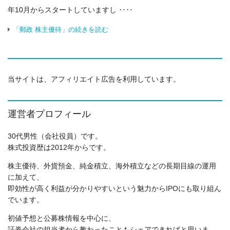
年10月からスタートしていますし ‥‥
「郵政 株主優待」の続きを読む
当サイトは、アフィリエイト広告を利用しています。
運営者プロフィール
30代男性（会社役員）です。
株式投資歴は2012年からです。
株主優待、外貨預金、純金積立、海外積立などの長期目線の運用
に加えて、
即効性が高く利益が分かりやすいという魅力からIPOにも取り組ん
でいます。
初値予想と公募株情報を中心に、
証券会社の担当者から教わったこともシェアできればと思いま