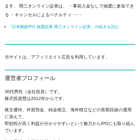
ます。 岡三オンライン証券は、 ・事前入金なしで抽選に参加でき
る ・キャンセルによるペナルティ ‥‥
「日本郵政IPO 抽選結果 岡三オンライン証券」の続きを読む
当サイトは、アフィリエイト広告を利用しています。
運営者プロフィール
30代男性（会社役員）です。
株式投資歴は2012年からです。
株主優待、外貨預金、純金積立、海外積立などの長期目線の運用
に加えて、
即効性が高く利益が分かりやすいという魅力からIPOにも取り組ん
でいます。