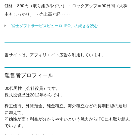
価格：890円（取り組みやすい） ・ロックアップ＝90日間（大株
主もしっかり） ・売上高と経 ‥‥
「富士ソフトサービスビューロ IPO」の続きを読む
当サイトは、アフィリエイト広告を利用しています。
運営者プロフィール
30代男性（会社役員）です。
株式投資歴は2012年からです。
株主優待、外貨預金、純金積立、海外積立などの長期目線の運用
に加えて、
即効性が高く利益が分かりやすいという魅力からIPOにも取り組ん
でいます。