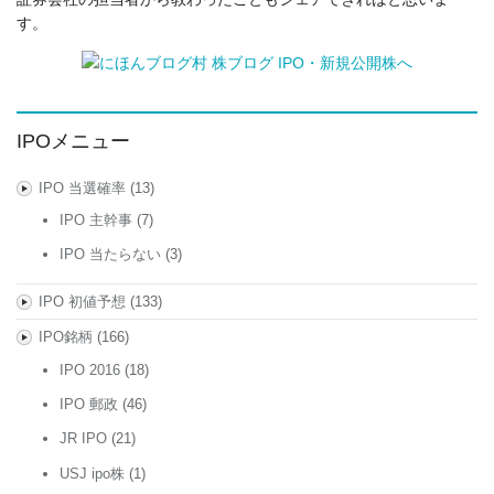
す。
IPOメニュー
IPO 当選確率
(13)
IPO 主幹事
(7)
IPO 当たらない
(3)
IPO 初値予想
(133)
IPO銘柄
(166)
IPO 2016
(18)
IPO 郵政
(46)
JR IPO
(21)
USJ ipo株
(1)