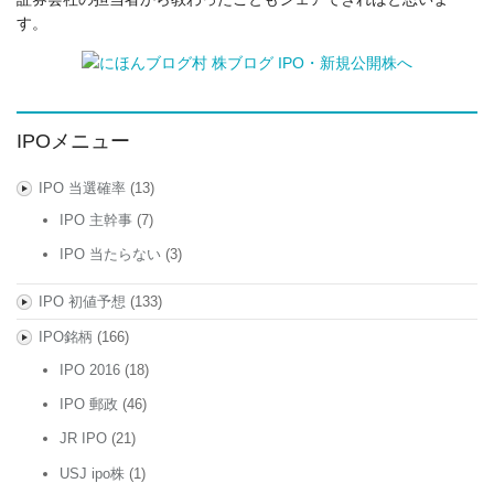
す。
IPOメニュー
IPO 当選確率
(13)
IPO 主幹事
(7)
IPO 当たらない
(3)
IPO 初値予想
(133)
IPO銘柄
(166)
IPO 2016
(18)
IPO 郵政
(46)
JR IPO
(21)
USJ ipo株
(1)