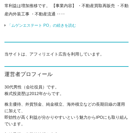
常利益は増加推移です。 【事業内容】 ・不動産買取再販売 ・不動
産内外装工事 ・不動産流通 ‥‥
「ムゲンエステート PO」の続きを読む
当サイトは、アフィリエイト広告を利用しています。
運営者プロフィール
30代男性（会社役員）です。
株式投資歴は2012年からです。
株主優待、外貨預金、純金積立、海外積立などの長期目線の運用
に加えて、
即効性が高く利益が分かりやすいという魅力からIPOにも取り組ん
でいます。