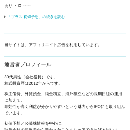
あり ・ロ ‥‥
「ブラス 初値予想」の続きを読む
当サイトは、アフィリエイト広告を利用しています。
運営者プロフィール
30代男性（会社役員）です。
株式投資歴は2012年からです。
株主優待、外貨預金、純金積立、海外積立などの長期目線の運用
に加えて、
即効性が高く利益が分かりやすいという魅力からIPOにも取り組ん
でいます。
初値予想と公募株情報を中心に、
証券会社の担当者から教わったこともシェアできればと思いま