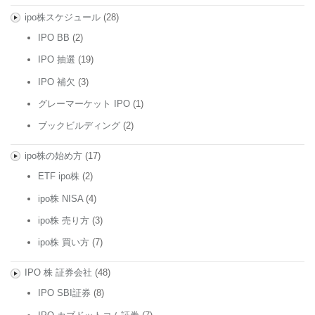
ipo株スケジュール
(28)
IPO BB
(2)
IPO 抽選
(19)
IPO 補欠
(3)
グレーマーケット IPO
(1)
ブックビルディング
(2)
ipo株の始め方
(17)
ETF ipo株
(2)
ipo株 NISA
(4)
ipo株 売り方
(3)
ipo株 買い方
(7)
IPO 株 証券会社
(48)
IPO SBI証券
(8)