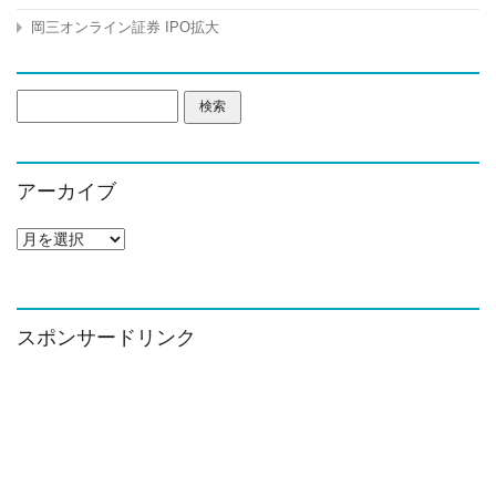
岡三オンライン証券 IPO拡大
検
索:
アーカイブ
ア
ー
カ
イ
ブ
スポンサードリンク