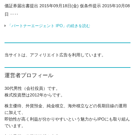
価証券届出書提出 2015年09月18日(金) 仮条件提示 2015年10月08
日 ‥‥
「パートナーエージェント IPO」の続きを読む
当サイトは、アフィリエイト広告を利用しています。
運営者プロフィール
30代男性（会社役員）です。
株式投資歴は2012年からです。
株主優待、外貨預金、純金積立、海外積立などの長期目線の運用
に加えて、
即効性が高く利益が分かりやすいという魅力からIPOにも取り組ん
でいます。