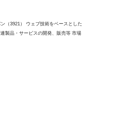
ン（3921） ウェブ技術をベースとした
その関連製品・サービスの開発、販売等 市場