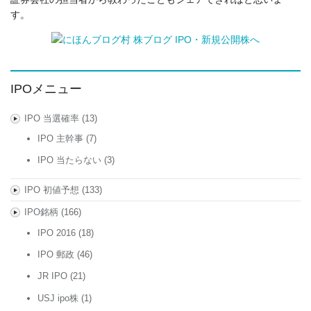
す。
IPOメニュー
IPO 当選確率
(13)
IPO 主幹事
(7)
IPO 当たらない
(3)
IPO 初値予想
(133)
IPO銘柄
(166)
IPO 2016
(18)
IPO 郵政
(46)
JR IPO
(21)
USJ ipo株
(1)