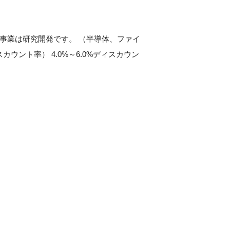
 事業は研究開発です。 （半導体、ファイ
ウント率） 4.0%～6.0%ディスカウン