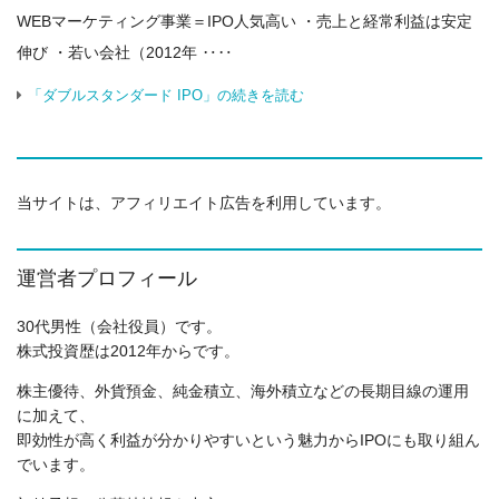
WEBマーケティング事業＝IPO人気高い ・売上と経常利益は安定
伸び ・若い会社（2012年 ‥‥
「ダブルスタンダード IPO」の続きを読む
当サイトは、アフィリエイト広告を利用しています。
運営者プロフィール
30代男性（会社役員）です。
株式投資歴は2012年からです。
株主優待、外貨預金、純金積立、海外積立などの長期目線の運用
に加えて、
即効性が高く利益が分かりやすいという魅力からIPOにも取り組ん
でいます。