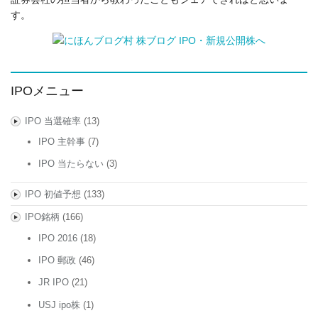
す。
IPOメニュー
IPO 当選確率
(13)
IPO 主幹事
(7)
IPO 当たらない
(3)
IPO 初値予想
(133)
IPO銘柄
(166)
IPO 2016
(18)
IPO 郵政
(46)
JR IPO
(21)
USJ ipo株
(1)