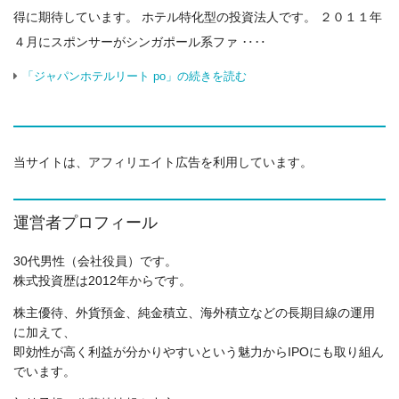
得に期待しています。 ホテル特化型の投資法人です。 ２０１１年
４月にスポンサーがシンガポール系ファ ‥‥
「ジャパンホテルリート po」の続きを読む
当サイトは、アフィリエイト広告を利用しています。
運営者プロフィール
30代男性（会社役員）です。
株式投資歴は2012年からです。
株主優待、外貨預金、純金積立、海外積立などの長期目線の運用
に加えて、
即効性が高く利益が分かりやすいという魅力からIPOにも取り組ん
でいます。