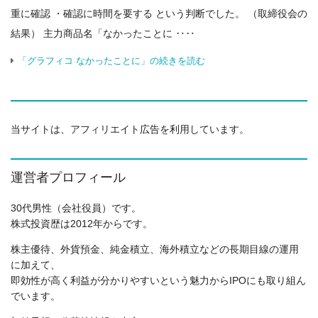
重に確認 ・確認に時間を要する という判断でした。 （取締役会の
結果） 主力商品名「なかったことに ‥‥
「グラフィコ なかったことに」の続きを読む
当サイトは、アフィリエイト広告を利用しています。
運営者プロフィール
30代男性（会社役員）です。
株式投資歴は2012年からです。
株主優待、外貨預金、純金積立、海外積立などの長期目線の運用
に加えて、
即効性が高く利益が分かりやすいという魅力からIPOにも取り組ん
でいます。