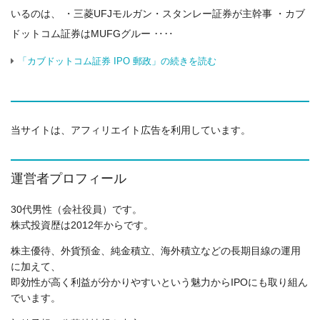
いるのは、 ・三菱UFJモルガン・スタンレー証券が主幹事 ・カブ
ドットコム証券はMUFGグルー ‥‥
「カブドットコム証券 IPO 郵政」の続きを読む
当サイトは、アフィリエイト広告を利用しています。
運営者プロフィール
30代男性（会社役員）です。
株式投資歴は2012年からです。
株主優待、外貨預金、純金積立、海外積立などの長期目線の運用
に加えて、
即効性が高く利益が分かりやすいという魅力からIPOにも取り組ん
でいます。