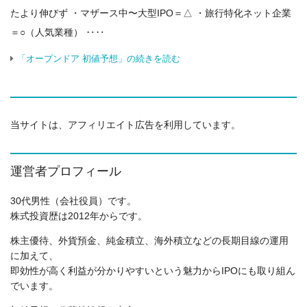
たより伸びず ・マザース中〜大型IPO＝△ ・旅行特化ネット企業
＝○（人気業種） ‥‥
「オープンドア 初値予想」の続きを読む
当サイトは、アフィリエイト広告を利用しています。
運営者プロフィール
30代男性（会社役員）です。
株式投資歴は2012年からです。
株主優待、外貨預金、純金積立、海外積立などの長期目線の運用
に加えて、
即効性が高く利益が分かりやすいという魅力からIPOにも取り組ん
でいます。