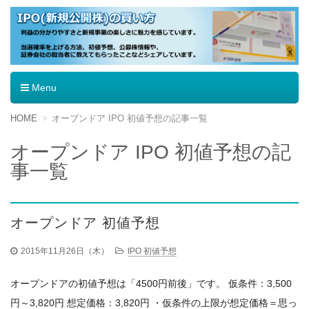
IPO（新規公開株）の買い方
Menu
コ
HOME
オープンドア IPO 初値予想の記事一覧
ン
テ
オープンドア IPO 初値予想の記
ン
事一覧
ツ
へ
移
動
オープンドア 初値予想
2015年11月26日（木）
IPO 初値予想
オープンドアの初値予想は「4500円前後」です。 仮条件：3,500
円～3,820円 想定価格：3,820円 ・仮条件の上限が想定価格＝思っ